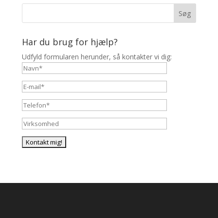
Har du brug for hjælp?
Udfyld formularen herunder, så kontakter vi dig: